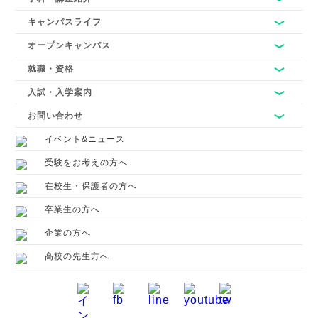
キャンパスライフ
オープンキャンパス
就職・資格
入試・入学案内
お問い合わせ
イベント&ニュース
受験をお考えの方へ
在校生・保護者の方へ
卒業生の方へ
企業の方へ
高校の先生方へ